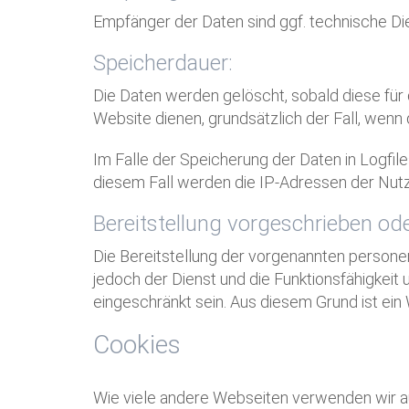
Empfänger der Daten sind ggf. technische Die
Speicherdauer:
Die Daten werden gelöscht, sobald diese für d
Website dienen, grundsätzlich der Fall, wenn d
Im Falle der Speicherung der Daten in Logfil
diesem Fall werden die IP-Adressen der Nutze
Bereitstellung vorgeschrieben ode
Die Bereitstellung der vorgenannten persone
jedoch der Dienst und die Funktionsfähigkeit
eingeschränkt sein. Aus diesem Grund ist ei
Cookies
Wie viele andere Webseiten verwenden wir auc