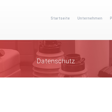
Startseite
Unternehmen
Datenschutz