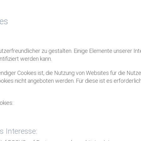
es
tzerfreundlicher zu gestalten. Einige Elemente unserer Int
ifiziert werden kann.
ger Cookies ist, die Nutzung von Websites für die Nutzer
okies nicht angeboten werden. Für diese ist es erforderli
okies:
s Interesse: