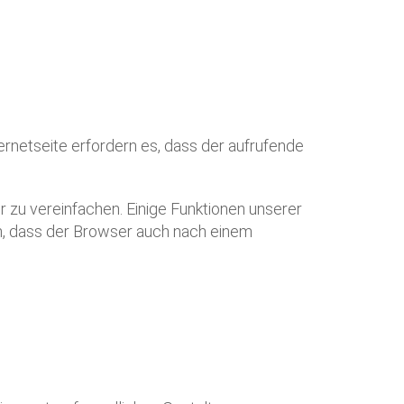
ernetseite erfordern es, dass der aufrufende
 zu vereinfachen. Einige Funktionen unserer
ch, dass der Browser auch nach einem