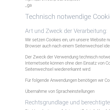
_ga
Technisch notwendige Cooki
Art und Zweck der Verarbeitung:
Wir setzen Cookies ein, um unsere Website nu
Browser auch nach einem Seitenwechsel ident
Der Zweck der Verwendung technisch notwendi
Internetseite können ohne den Einsatz von Co
Seitenwechsel wiedererkannt wird.
Für folgende Anwendungen benötigen wir Co
Übernahme von Spracheinstellungen
Rechtsgrundlage und berechtigte