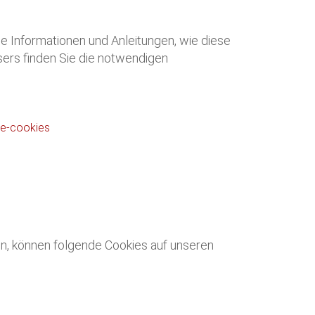
e Informationen und Anleitungen, wie diese
ers finden Sie die notwendigen
ge-cookies
n, können folgende Cookies auf unseren