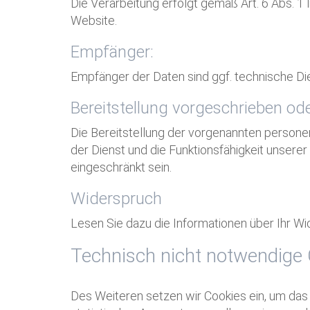
Die Verarbeitung erfolgt gemäß Art. 6 Abs. 1 
Website.
Empfänger:
Empfänger der Daten sind ggf. technische Dien
Bereitstellung vorgeschrieben ode
Die Bereitstellung der vorgenannten persone
der Dienst und die Funktionsfähigkeit unsere
eingeschränkt sein.
Widerspruch
Lesen Sie dazu die Informationen über Ihr W
Technisch nicht notwendige
Des Weiteren setzen wir Cookies ein, um das