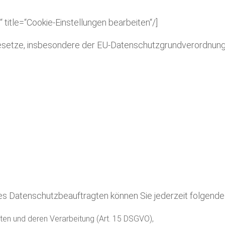
title=“Cookie-Einstellungen bearbeiten“/]
esetze, insbesondere der EU-Datenschutzgrundverordnung 
s Datenschutzbeauftragten können Sie jederzeit folgende
ten und deren Verarbeitung (Art. 15 DSGVO),