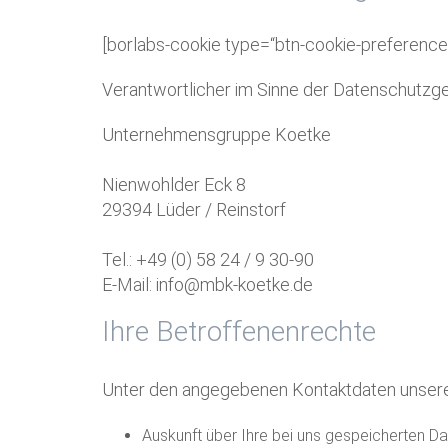
[borlabs-cookie type=“btn-cookie-preference“ 
Verantwortlicher im Sinne der Datenschutzg
Unternehmensgruppe Koetke
Nienwohlder Eck 8
29394 Lüder / Reinstorf
Tel.: +49 (0) 58 24 / 9 30-90
E-Mail: info@mbk-koetke.de
Ihre Betroffenenrechte
Unter den angegebenen Kontaktdaten unsere
Auskunft über Ihre bei uns gespeicherten Da