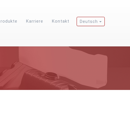
Produkte
Karriere
Kontakt
Deutsch