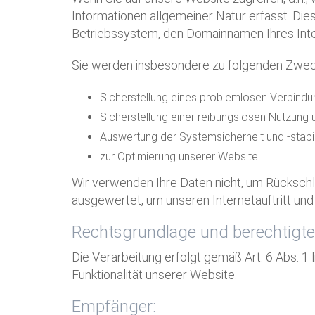
Informationen allgemeiner Natur erfasst. Di
Betriebssystem, den Domainnamen Ihres Inter
Sie werden insbesondere zu folgenden Zweck
Sicherstellung eines problemlosen Verbind
Sicherstellung einer reibungslosen Nutzung 
Auswertung der Systemsicherheit und -stabil
zur Optimierung unserer Website.
Wir verwenden Ihre Daten nicht, um Rückschlü
ausgewertet, um unseren Internetauftritt und
Rechtsgrundlage und berechtigte
Die Verarbeitung erfolgt gemäß Art. 6 Abs. 1 
Funktionalität unserer Website.
Empfänger: